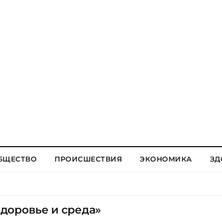
БЩЕСТВО
ПРОИСШЕСТВИЯ
ЭКОНОМИКА
ЗД
доровье и среда»