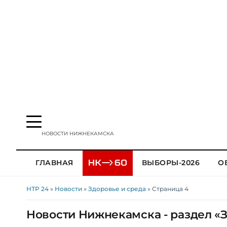
НОВОСТИ НИЖНЕКАМСКА
ГЛАВНАЯ
ВЫБОРЫ-2026
О
НТР 24
»
Новости
»
Здоровье и среда
» Страница 4
Новости Нижнекамска - раздел «З