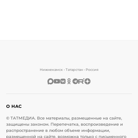
Нижнекамск • Татарстан • Россия
О НАС
© ТАТМЕДИА. Все материалы, размещенные на сайте,
защищены законом. Перепечатка, воспроизведение и
распространение в любом объеме информации,
размещенной на сайте, возможна только с письменного