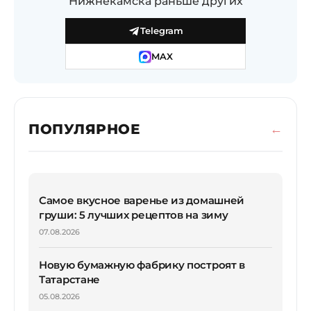
Нижнекамска раньше других
Telegram
MAX
ПОПУЛЯРНОЕ
Самое вкусное варенье из домашней
груши: 5 лучших рецептов на зиму
07.08.2026
Новую бумажную фабрику построят в
Татарстане
05.08.2026