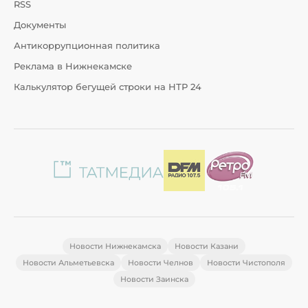
RSS
Документы
Антикоррупционная политика
Реклама в Нижнекамске
Калькулятор бегущей строки на НТР 24
Новости Нижнекамска
Новости Казани
Новости Альметьевска
Новости Челнов
Новости Чистополя
Новости Заинска