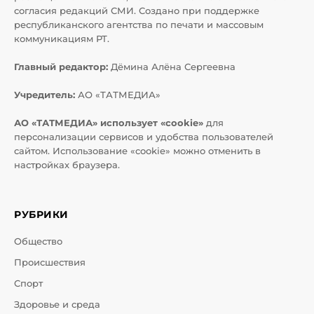
согласия редакций СМИ. Создано при поддержке
республиканского агентства по печати и массовым
коммуникациям РТ.
Главный редактор:
Дёмина Алёна Сергеевна
Учредитель:
АО «ТАТМЕДИА»
АО «ТАТМЕДИА» использует «cookie»
для
персонализации сервисов и удобства пользователей
сайтом. Использование «cookie» можно отменить в
настройках браузера.
РУБРИКИ
Общество
Происшествия
Спорт
Здоровье и среда