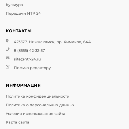
Культура
Передачи НТР 24
КОНТАКТЫ
423577, Нижнекамск, пр. Химиков, 64А
8 (8555) 42-32-57
site@ntr-24.ru
Письмо редактору
ИНФОРМАЦИЯ
Политика конфиденциальности
Политика о персональных данных
Условия использования сайта
Карта сайта