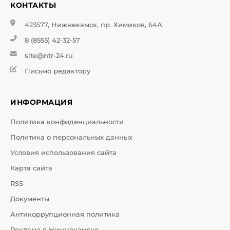
КОНТАКТЫ
423577, Нижнекамск, пр. Химиков, 64А
8 (8555) 42-32-57
site@ntr-24.ru
Письмо редактору
ИНФОРМАЦИЯ
Политика конфиденциальности
Политика о персональных данных
Условия использования сайта
Карта сайта
RSS
Документы
Антикоррупционная политика
Реклама в Нижнекамске