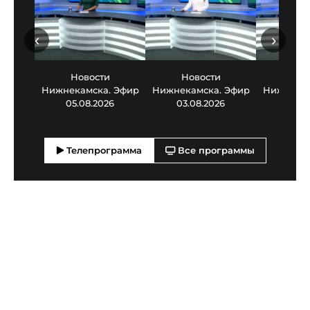
‹
›
Новости
Новости
Нов
Нижнекамска. Эфир
Нижнекамска. Эфир
Нижнекам
05.08.2026
03.08.2026
30.0
Телепрограмма
Все программы