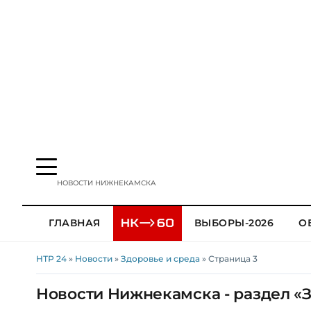
НОВОСТИ НИЖНЕКАМСКА
ГЛАВНАЯ
ВЫБОРЫ-2026
О
НТР 24
»
Новости
»
Здоровье и среда
» Страница 3
Новости Нижнекамска - раздел «З