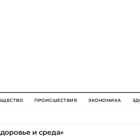
БЩЕСТВО
ПРОИСШЕСТВИЯ
ЭКОНОМИКА
ЗД
доровье и среда»