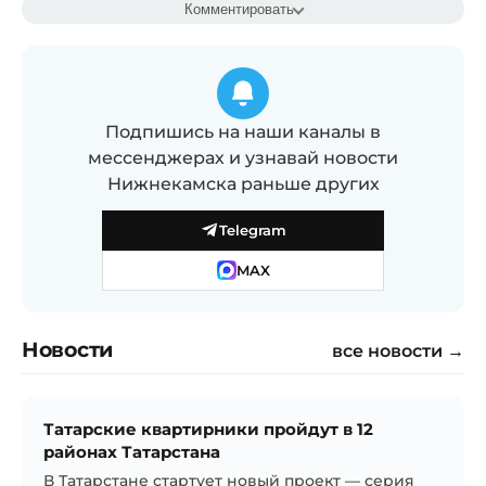
Комментировать
Подпишись на наши каналы в
мессенджерах и узнавай новости
Нижнекамска раньше других
Telegram
MAX
Новости
все новости →
Татарские квартирники пройдут в 12
районах Татарстана
В Татарстане стартует новый проект — серия