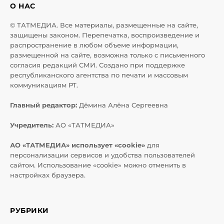
О НАС
© ТАТМЕДИА. Все материалы, размещенные на сайте,
защищены законом. Перепечатка, воспроизведение и
распространение в любом объеме информации,
размещенной на сайте, возможна только с письменного
согласия редакций СМИ. Создано при поддержке
республиканского агентства по печати и массовым
коммуникациям РТ.
Главный редактор:
Дёмина Алёна Сергеевна
Учредитель:
АО «ТАТМЕДИА»
АО «ТАТМЕДИА» использует «cookie»
для
персонализации сервисов и удобства пользователей
сайтом. Использование «cookie» можно отменить в
настройках браузера.
РУБРИКИ