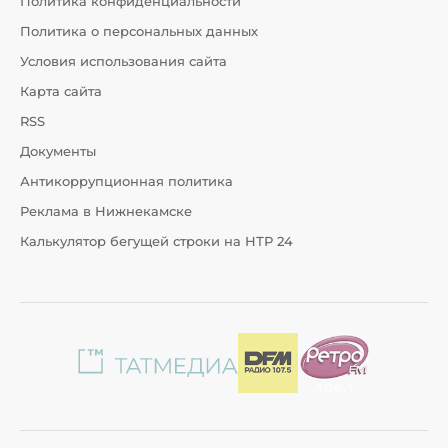
Политика конфиденциальности
Политика о персональных данных
Условия использования сайта
Карта сайта
RSS
Документы
Антикоррупционная политика
Реклама в Нижнекамске
Калькулятор бегущей строки на НТР 24