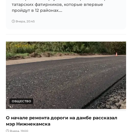
татарских фатирников, которые впервые
пройдут в 12 районах....
Вчера, 20:45
ОБЩЕСТВО
О начале ремонта дороги на дамбе рассказал
мэр Нижнекамска
Вчера, 19:00