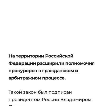
На территории Российской
Федерации расширили полномочия
прокуроров в гражданском и
арбитражном процессе.
Такой закон был подписан
президентом России Владимиром