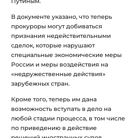
Путиным.
В документе указано, что теперь
прокуроры могут добиваться
признания недействительными
сделок, которые нарушают
специальные экономические меры
России и меры воздействия на
«недружественные действия»
зарубежных стран.
Кроме того, теперь им дана
возможность вступать в дело на
любой стадии процесса, в том числе
по приведению в действие
решений иностранных судов.