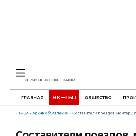
СПРАВОЧНИК НИЖНЕКАМСКА
ГЛАВНАЯ
ОБЩЕСТВО
ПРО
НТР 24
»
Архив объявлений
» Составители поездов, монтеры 
Составители поездов,