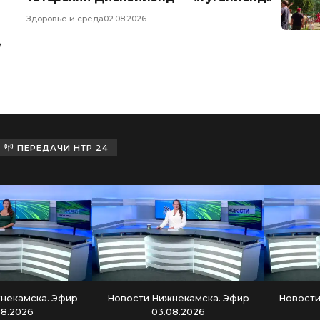
Здоровье и среда
02.08.2026
е
ПЕРЕДАЧИ НТР 24
некамска. Эфир
Новости Нижнекамска. Эфир
Новости
08.2026
03.08.2026