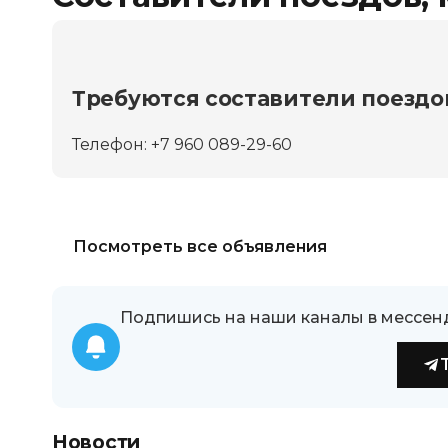
Требуются составители поездов
Телефон: +7 960 089-29-60
Посмотреть все объявления
Подпишись на наши каналы в мессен
Новости