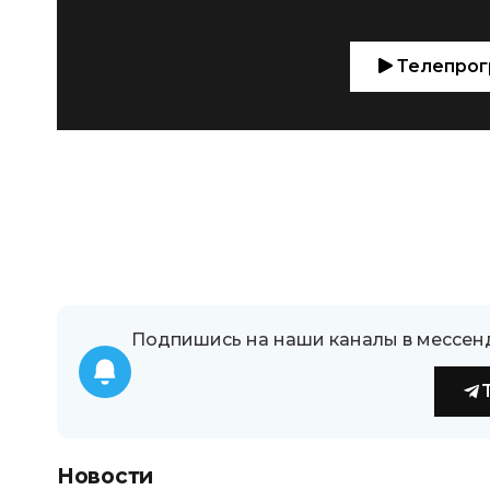
Телепрог
Подпишись на наши каналы в мессен
Новости