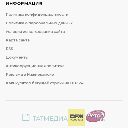
ИНФОРМАЦИЯ
Политика конфиденциальности
Политика о персональных данных
Условия использования сайта
Карта сайта
RSS
Документы
Антикоррупционная политика
Реклама в Нижнекамске
Калькулятор бегущей строки на НТР 24