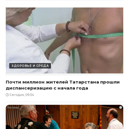
ЗДОРОВЬЕ И СРЕДА
Почти миллион жителей Татарстана прошли
диспансеризацию с начала года
Сегодня, 09:34
i