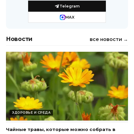
Telegram
MAX
Новости
все новости →
ЗДОРОВЬЕ И СРЕДА
Чайные травы, которые можно собрать в