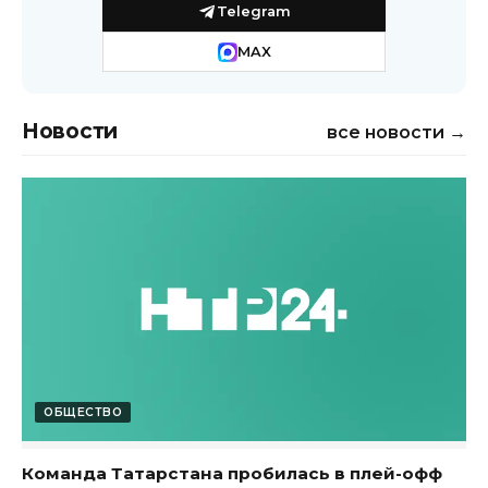
Telegram
MAX
Новости
все новости →
ОБЩЕСТВО
Команда Татарстана пробилась в плей-офф