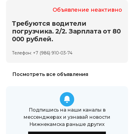
Объявление неактивно
Требуются водители
погрузчика. 2/2. Зарплата от 80
000 рублей.
Телефон: +7 (986) 910-03-74
Посмотреть все объявления
Подпишись на наши каналы в
мессенджерах и узнавай новости
Нижнекамска раньше других