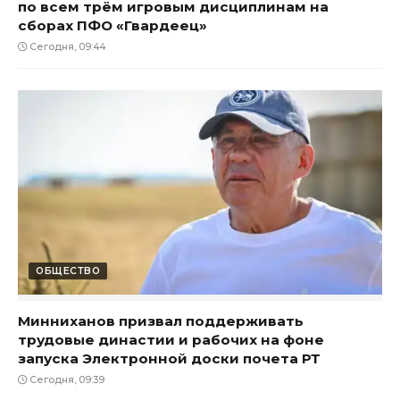
по всем трём игровым дисциплинам на
сборах ПФО «Гвардеец»
Сегодня, 09:44
ОБЩЕСТВО
Минниханов призвал поддерживать
трудовые династии и рабочих на фоне
запуска Электронной доски почета РТ
Сегодня, 09:39