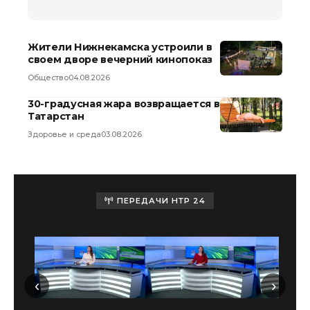
Жители Нижнекамска устроили в
своем дворе вечерний кинопоказ
Общество
04.08.2026
30-градусная жара возвращается в
Татарстан
Здоровье и среда
03.08.2026
ПЕРЕДАЧИ НТР 24
‹
›