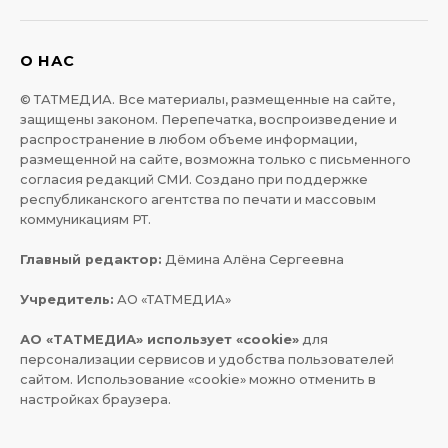
О НАС
© ТАТМЕДИА. Все материалы, размещенные на сайте,
защищены законом. Перепечатка, воспроизведение и
распространение в любом объеме информации,
размещенной на сайте, возможна только с письменного
согласия редакций СМИ. Создано при поддержке
республиканского агентства по печати и массовым
коммуникациям РТ.
Главный редактор:
Дёмина Алёна Сергеевна
Учредитель:
АО «ТАТМЕДИА»
АО «ТАТМЕДИА» использует «cookie»
для
персонализации сервисов и удобства пользователей
сайтом. Использование «cookie» можно отменить в
настройках браузера.