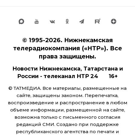
© 1995-2026. Нижнекамская
телерадиокомпания («НТР»). Все
права защищены.
Новости Нижнекамска, Татарстана и
России - телеканал НТР 24 16+
© ТАТМЕДИА. Все материалы, размещенные на
сайте, защищены законом. Перепечатка,
воспроизведение и распространение в любом
объеме информации, размещенной на сайте,
возможна только с письменного согласия
редакций СМИ. Создано при поддержке
республиканского агентства по печати и