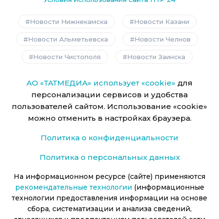
Новости Нижнекамска
Новости Казани
Новости Альметьевска
Новости Челнов
Новости Чистополя
Новости Заинска
АО «ТАТМЕДИА» использует «cookie»
для
персонализации сервисов и удобства
пользователей сайтом. Использование «cookie»
можно отменить в настройках браузера.
Политика о конфиденциальности
Политика о персональных данных
На информационном ресурсе (сайте) применяются
рекомендательные технологии
(информационные
технологии предоставления информации на основе
сбора, систематизации и анализа сведений,