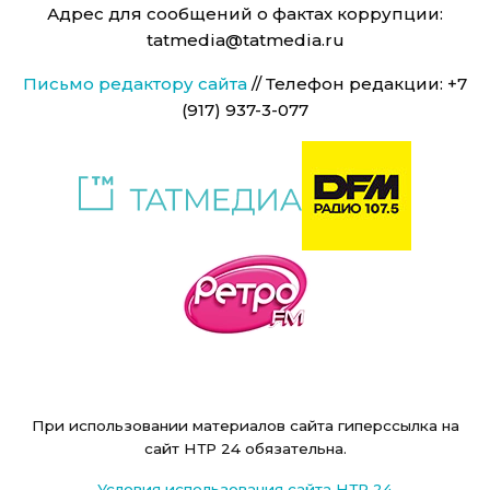
Адрес для сообщений о фактах коррупции:
tatmedia@tatmedia.ru
Письмо редактору сайта
// Телефон редакции: +7
(917) 937-3-077
При использовании материалов сайта гиперссылка на
сайт НТР 24 обязательна.
Условия использования сайта НТР 24