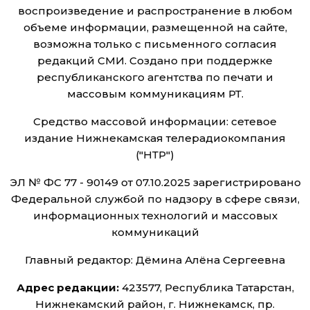
воспроизведение и распространение в любом
объеме информации, размещенной на сайте,
возможна только с письменного согласия
редакций СМИ. Создано при поддержке
республиканского агентства по печати и
массовым коммуникациям РТ.
Средство массовой информации: сетевое
издание Нижнекамская телерадиокомпания
("НТР")
ЭЛ № ФС 77 - 90149 от 07.10.2025 зарегистрировано
Федеральной службой по надзору в сфере связи,
информационных технологий и массовых
коммуникаций
Главный редактор: Дёмина Алёна Сергеевна
Адрес редакции:
423577, Республика Татарстан,
Нижнекамский район, г. Нижнекамск, пр.