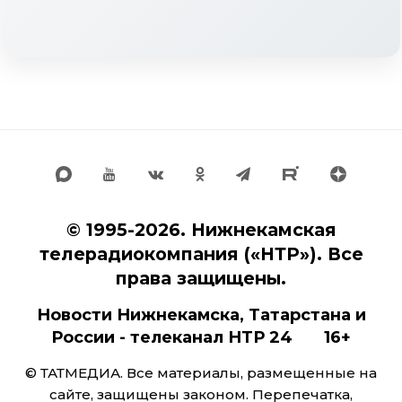
© 1995-2026. Нижнекамская
телерадиокомпания («НТР»). Все
права защищены.
Новости Нижнекамска, Татарстана и
России - телеканал НТР 24 16+
© ТАТМЕДИА. Все материалы, размещенные на
сайте, защищены законом. Перепечатка,