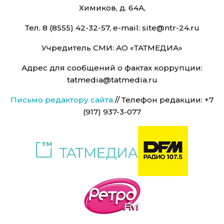
Химиков, д. 64А,
Тел. 8 (8555) 42-32-57, e-mail: site@ntr-24.ru
Учредитель СМИ: АО «ТАТМЕДИА»
Адрес для сообщений о фактах коррупции:
tatmedia@tatmedia.ru
Письмо редактору сайта
// Телефон редакции: +7
(917) 937-3-077