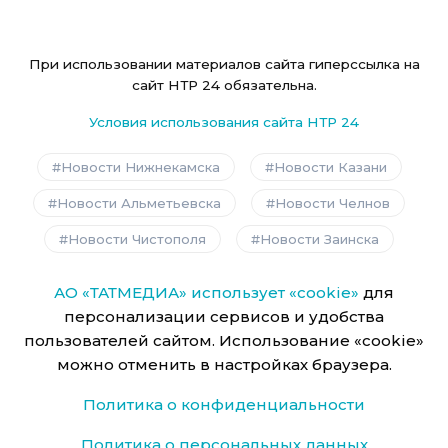
При использовании материалов сайта гиперссылка на
сайт НТР 24 обязательна.
Условия использования сайта НТР 24
Новости Нижнекамска
Новости Казани
Новости Альметьевска
Новости Челнов
Новости Чистополя
Новости Заинска
АО «ТАТМЕДИА» использует «cookie»
для
персонализации сервисов и удобства
пользователей сайтом. Использование «cookie»
можно отменить в настройках браузера.
Политика о конфиденциальности
Политика о персональных данных