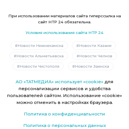
При использовании материалов сайта гиперссылка на
сайт НТР 24 обязательна.
Условия использования сайта НТР 24
Новости Нижнекамска
Новости Казани
Новости Альметьевска
Новости Челнов
Новости Чистополя
Новости Заинска
АО «ТАТМЕДИА» использует «cookie»
для
персонализации сервисов и удобства
пользователей сайтом. Использование «cookie»
можно отменить в настройках браузера.
Политика о конфиденциальности
Политика о персональных данных