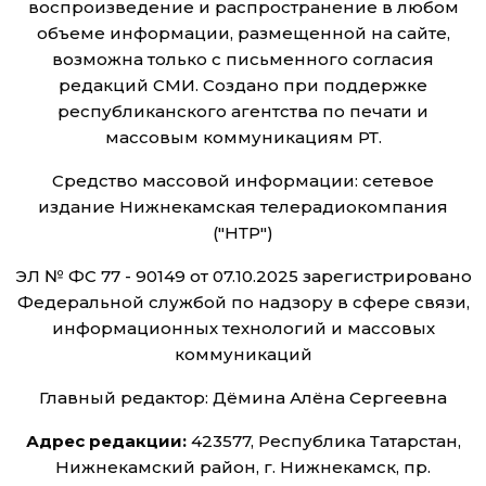
воспроизведение и распространение в любом
объеме информации, размещенной на сайте,
возможна только с письменного согласия
редакций СМИ. Создано при поддержке
республиканского агентства по печати и
массовым коммуникациям РТ.
Средство массовой информации: сетевое
издание Нижнекамская телерадиокомпания
("НТР")
ЭЛ № ФС 77 - 90149 от 07.10.2025 зарегистрировано
Федеральной службой по надзору в сфере связи,
информационных технологий и массовых
коммуникаций
Главный редактор: Дёмина Алёна Сергеевна
Адрес редакции:
423577, Республика Татарстан,
Нижнекамский район, г. Нижнекамск, пр.