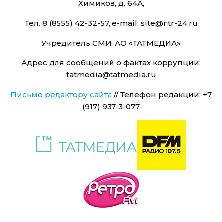
Химиков, д. 64А,
Тел. 8 (8555) 42-32-57, e-mail: site@ntr-24.ru
Учредитель СМИ: АО «ТАТМЕДИА»
Адрес для сообщений о фактах коррупции:
tatmedia@tatmedia.ru
Письмо редактору сайта
// Телефон редакции: +7
(917) 937-3-077