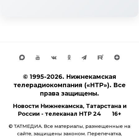
© 1995-2026. Нижнекамская
телерадиокомпания («НТР»). Все
права защищены.
Новости Нижнекамска, Татарстана и
России - телеканал НТР 24 16+
© ТАТМЕДИА. Все материалы, размещенные на
сайте, защищены законом. Перепечатка,