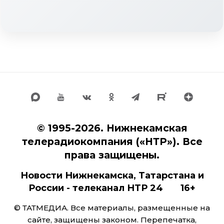
© 1995-2026. Нижнекамская
телерадиокомпания («НТР»). Все
права защищены.
Новости Нижнекамска, Татарстана и
России - телеканал НТР 24 16+
© ТАТМЕДИА. Все материалы, размещенные на
сайте, защищены законом. Перепечатка,