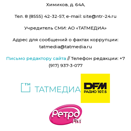
Химиков, д. 64А,
Тел. 8 (8555) 42-32-57, e-mail: site@ntr-24.ru
Учредитель СМИ: АО «ТАТМЕДИА»
Адрес для сообщений о фактах коррупции:
tatmedia@tatmedia.ru
Письмо редактору сайта
// Телефон редакции: +7
(917) 937-3-077