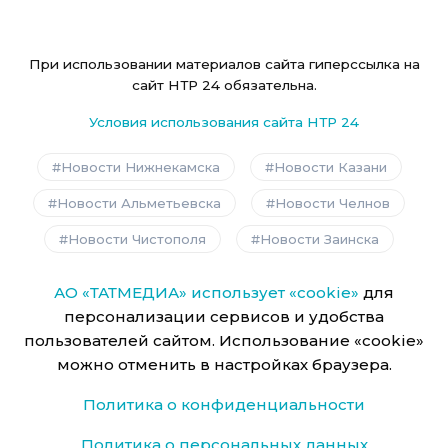
При использовании материалов сайта гиперссылка на
сайт НТР 24 обязательна.
Условия использования сайта НТР 24
Новости Нижнекамска
Новости Казани
Новости Альметьевска
Новости Челнов
Новости Чистополя
Новости Заинска
АО «ТАТМЕДИА» использует «cookie»
для
персонализации сервисов и удобства
пользователей сайтом. Использование «cookie»
можно отменить в настройках браузера.
Политика о конфиденциальности
Политика о персональных данных