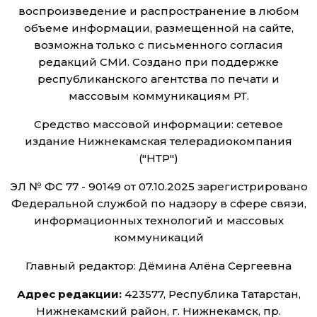
воспроизведение и распространение в любом
объеме информации, размещенной на сайте,
возможна только с письменного согласия
редакций СМИ. Создано при поддержке
республиканского агентства по печати и
массовым коммуникациям РТ.
Средство массовой информации: сетевое
издание Нижнекамская телерадиокомпания
("НТР")
ЭЛ № ФС 77 - 90149 от 07.10.2025 зарегистрировано
Федеральной службой по надзору в сфере связи,
информационных технологий и массовых
коммуникаций
Главный редактор: Дёмина Алёна Сергеевна
Адрес редакции:
423577, Республика Татарстан,
Нижнекамский район, г. Нижнекамск, пр.