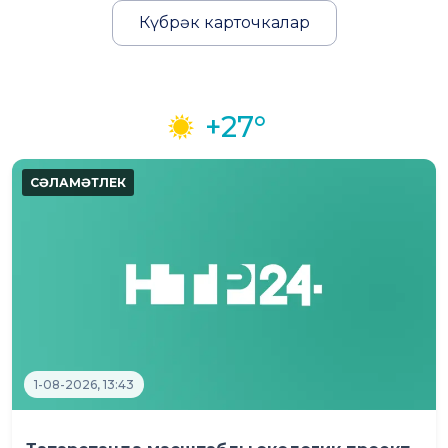
Күбрәк карточкалар
+27°
1-08-2026, 13:43