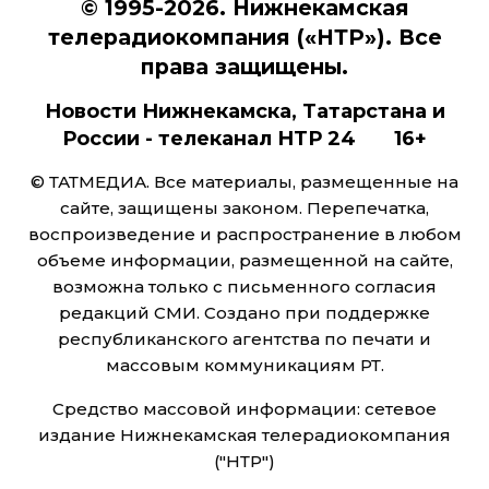
© 1995-2026. Нижнекамская
телерадиокомпания («НТР»). Все
права защищены.
Новости Нижнекамска, Татарстана и
России - телеканал НТР 24 16+
© ТАТМЕДИА. Все материалы, размещенные на
сайте, защищены законом. Перепечатка,
воспроизведение и распространение в любом
объеме информации, размещенной на сайте,
возможна только с письменного согласия
редакций СМИ. Создано при поддержке
республиканского агентства по печати и
массовым коммуникациям РТ.
Средство массовой информации: сетевое
издание Нижнекамская телерадиокомпания
("НТР")