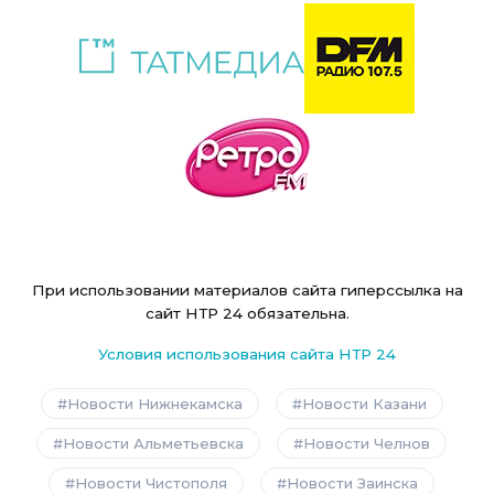
При использовании материалов сайта гиперссылка на
сайт НТР 24 обязательна.
Условия использования сайта НТР 24
Новости Нижнекамска
Новости Казани
Новости Альметьевска
Новости Челнов
Новости Чистополя
Новости Заинска