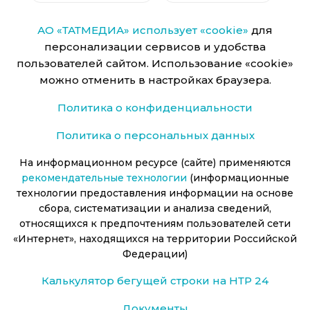
АО «ТАТМЕДИА» использует «cookie»
для
персонализации сервисов и удобства
пользователей сайтом. Использование «cookie»
можно отменить в настройках браузера.
Политика о конфиденциальности
Политика о персональных данных
На информационном ресурсе (сайте) применяются
рекомендательные технологии
(информационные
технологии предоставления информации на основе
сбора, систематизации и анализа сведений,
относящихся к предпочтениям пользователей сети
«Интернет», находящихся на территории Российской
Федерации)
Калькулятор бегущей строки на НТР 24
Документы