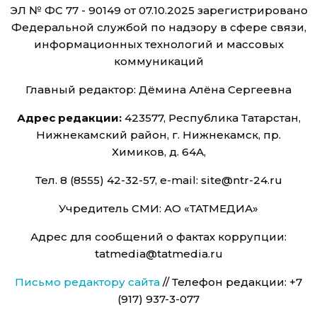
ЭЛ № ФС 77 - 90149 от 07.10.2025 зарегистрировано
Федеральной службой по надзору в сфере связи,
информационных технологий и массовых
коммуникаций
Главный редактор: Дёмина Алёна Сергеевна
Адрес редакции:
423577, Республика Татарстан,
Нижнекамский район, г. Нижнекамск, пр.
Химиков, д. 64А,
Тел. 8 (8555) 42-32-57, e-mail: site@ntr-24.ru
Учредитель СМИ: АО «ТАТМЕДИА»
Адрес для сообщений о фактах коррупции:
tatmedia@tatmedia.ru
Письмо редактору сайта
// Телефон редакции: +7
(917) 937-3-077