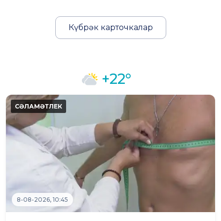
Күбрәк карточкалар
+22°
8-08-2026, 10:45