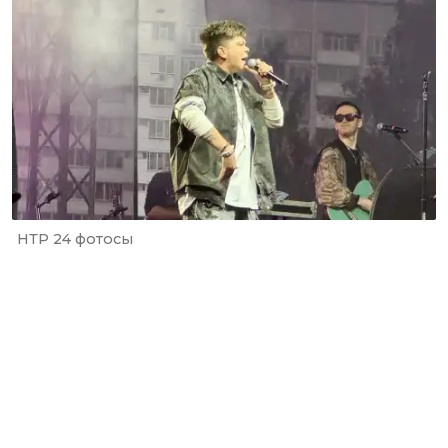
НТР 24 фотосы