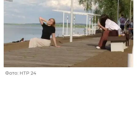
Фото: НТР 24