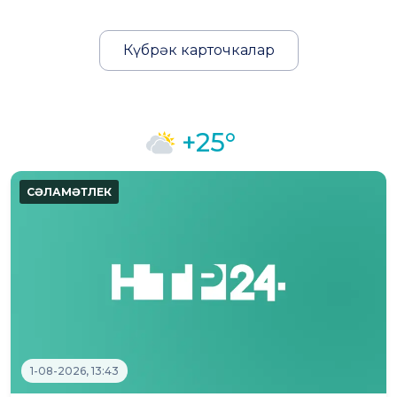
Күбрәк карточкалар
+25°
1-08-2026, 13:43