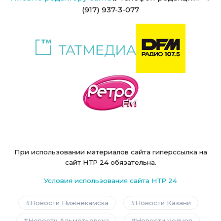
(917) 937-3-077
При использовании материалов сайта гиперссылка на
сайт НТР 24 обязательна.
Условия использования сайта НТР 24
Новости Нижнекамска
Новости Казани
Новости Альметьевска
Новости Челнов