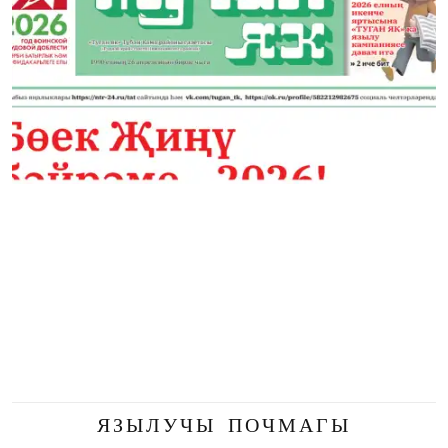
ЯЗЫЛУЧЫ ПОЧМАГЫ