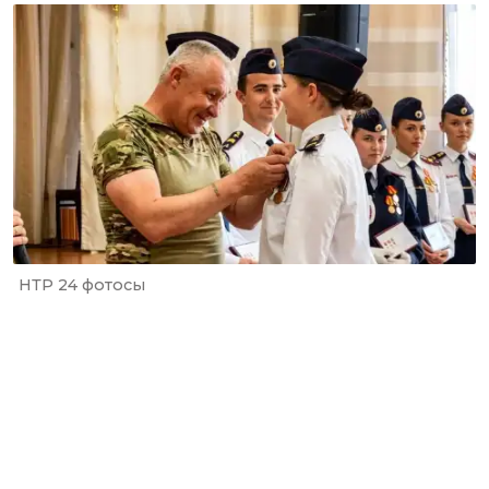
НТР 24 фотосы