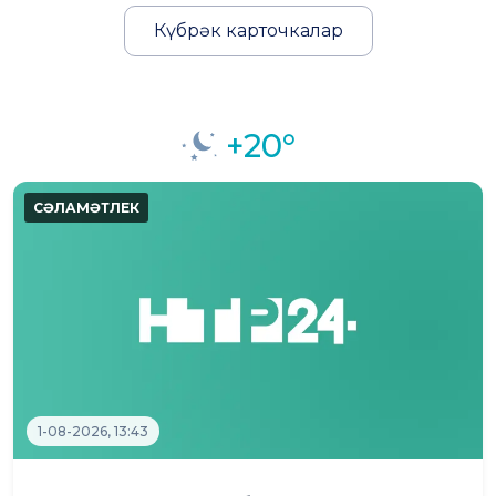
Күбрәк карточкалар
+20°
1-08-2026, 13:43