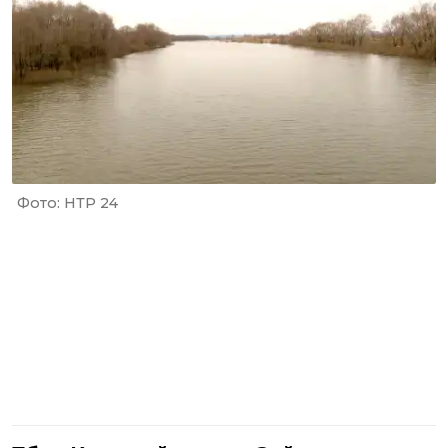
Фото: НТР 24