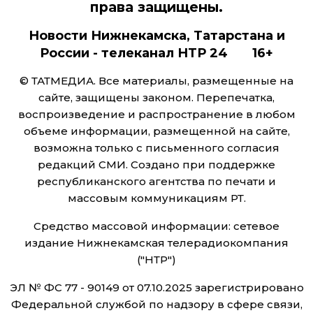
Документы