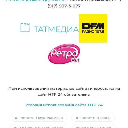
(917) 937-3-077
При использовании материалов сайта гиперссылка на
сайт НТР 24 обязательна.
Условия использования сайта НТР 24
Новости Нижнекамска
Новости Казани
Новости Альметьевска
Новости Челнов