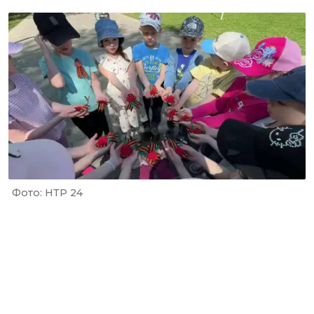
Фото: НТР 24