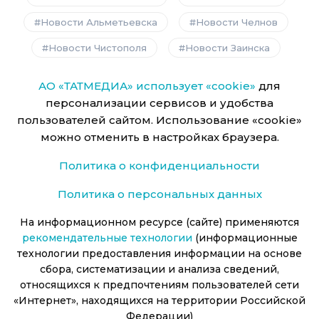
Новости Альметьевска
Новости Челнов
Новости Чистополя
Новости Заинска
АО «ТАТМЕДИА» использует «cookie»
для
персонализации сервисов и удобства
пользователей сайтом. Использование «cookie»
можно отменить в настройках браузера.
Политика о конфиденциальности
Политика о персональных данных
На информационном ресурсе (сайте) применяются
рекомендательные технологии
(информационные
технологии предоставления информации на основе
сбора, систематизации и анализа сведений,
относящихся к предпочтениям пользователей сети
«Интернет», находящихся на территории Российской
Федерации)