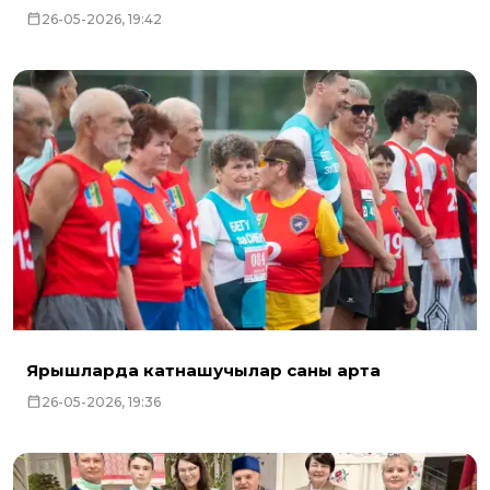
26-05-2026, 19:42
Ярышларда катнашучылар саны арта
26-05-2026, 19:36