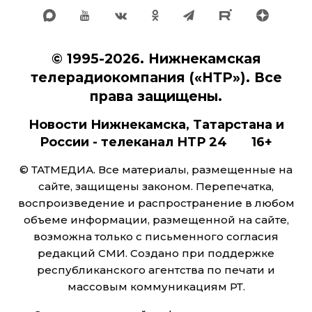
© 1995-2026. Нижнекамская
телерадиокомпания («НТР»). Все
права защищены.
Новости Нижнекамска, Татарстана и
России - телеканал НТР 24 16+
© ТАТМЕДИА. Все материалы, размещенные на
сайте, защищены законом. Перепечатка,
воспроизведение и распространение в любом
объеме информации, размещенной на сайте,
возможна только с письменного согласия
редакций СМИ. Создано при поддержке
республиканского агентства по печати и
массовым коммуникациям РТ.