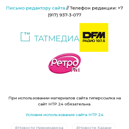
Письмо редактору сайта
// Телефон редакции: +7
(917) 937-3-077
При использовании материалов сайта гиперссылка на
сайт НТР 24 обязательна.
Условия использования сайта НТР 24
Новости Нижнекамска
Новости Казани