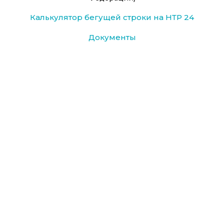
Калькулятор бегущей строки на НТР 24
Документы