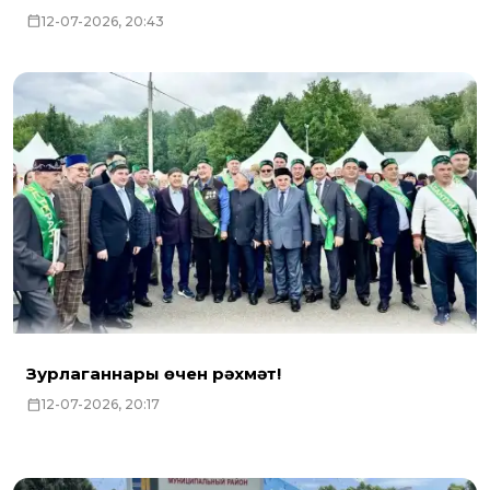
12-07-2026, 20:43
Зурлаганнары өчен рәхмәт!
12-07-2026, 20:17